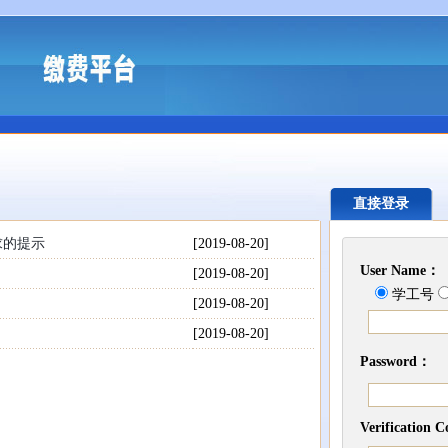
直接登录
求的提示
[2019-08-20]
User Name：
[2019-08-20]
学工号
？
[2019-08-20]
[2019-08-20]
Password：
Verification 