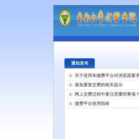
通知发布
关于使用本缴费平台对浏览器要
避免重复交费的相关提示
网上交费过程中要注意哪些事项
缴费平台使用指南